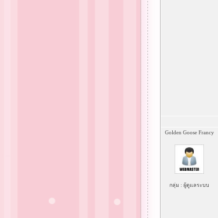
Golden Goose Francy
กลุ่ม : ผู้ดูแลระบบ