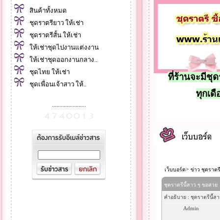
สินค้าทั้งหมด
ชุดราตรียาว ให้เช่า
ชุดราตรีสั้น ให้เช่า
ให้เช่าชุดไปงานแต่งงาน
ให้เช่าชุดออกงานกลาง..
ชุดไทย ให้เช่า
ที่ร้านจะมีช
ชุดเพื่อนเจ้าสาว ให้..
ทุกเดื
.......................
>
เว็บบอร์ด
ข่าว ชุดราตร
ชุดราตรีนี้สาว ๆ ขอสวย
คำอธิบาย : ชุดราตรีนี้ส
Admin