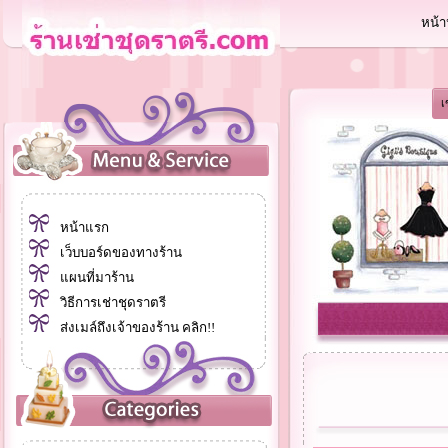
หน้า
เ
หน้าแรก
เว็บบอร์ดของทางร้าน
แผนที่มาร้าน
วิธีการเช่าชุดราตรี
ส่งเมล์ถึงเจ้าของร้าน คลิก!!